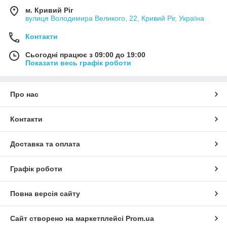
м. Кривий Ріг
вулиця Володимира Великого, 22, Кривий Ріг, Україна
Контакти
Сьогодні працює з 09:00 до 19:00
Показати весь графік роботи
Про нас
Контакти
Доставка та оплата
Графік роботи
Повна версія сайту
Сайт створено на маркетплейсі
Prom.ua