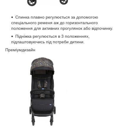
Спинка плавно регулюється за допомогою
спеціального ременя аж до горизонтального
положення для активних прогулянок або відпочинку.
Підніжка регулюється в 3 положеннях,
підлаштовуючись під потреби дитини.
Преміумдизайн