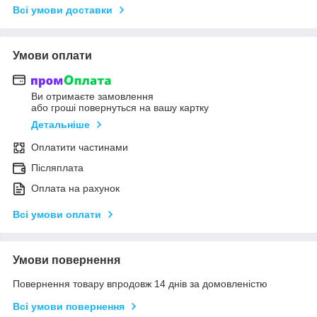
Всі умови доставки
Умови оплати
Ви отримаєте замовлення
або гроші повернуться на вашу картку
Детальніше
Оплатити частинами
Післяплата
Оплата на рахунок
Всі умови оплати
Умови повернення
Повернення товару впродовж 14 днів за домовленістю
Всі умови повернення