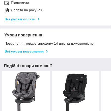
Післяплата
Оплата на рахунок
Всі умови оплати
Умови повернення
Повернення товару впродовж 14 днів за домовленістю
Всі умови повернення
Подібні товари компанії