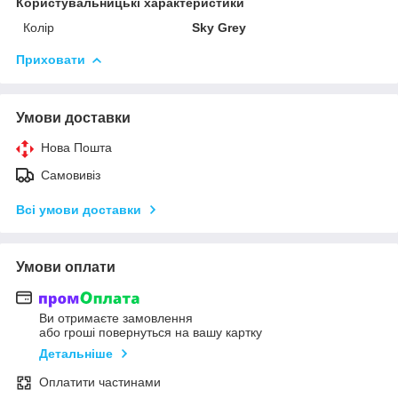
Користувальницькі характеристики
Колір
Sky Grey
Приховати
Умови доставки
Нова Пошта
Самовивіз
Всі умови доставки
Умови оплати
Ви отримаєте замовлення
або гроші повернуться на вашу картку
Детальніше
Оплатити частинами