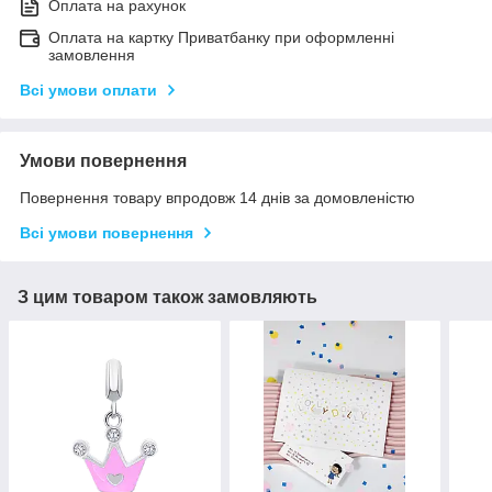
Оплата на рахунок
Оплата на картку Приватбанку при оформленні
замовлення
Всі умови оплати
Умови повернення
Повернення товару впродовж 14 днів за домовленістю
Всі умови повернення
З цим товаром також замовляють