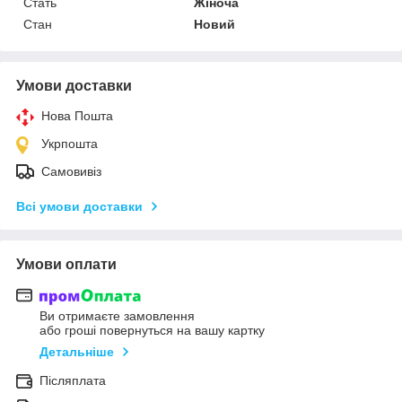
Стать
Жіноча
Стан
Новий
Умови доставки
Нова Пошта
Укрпошта
Самовивіз
Всі умови доставки
Умови оплати
Ви отримаєте замовлення
або гроші повернуться на вашу картку
Детальніше
Післяплата