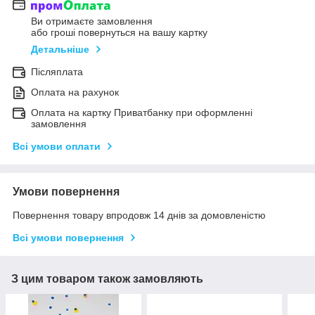
Ви отримаєте замовлення
або гроші повернуться на вашу картку
Детальніше
Післяплата
Оплата на рахунок
Оплата на картку Приватбанку при оформленні
замовлення
Всі умови оплати
Умови повернення
Повернення товару впродовж 14 днів за домовленістю
Всі умови повернення
З цим товаром також замовляють