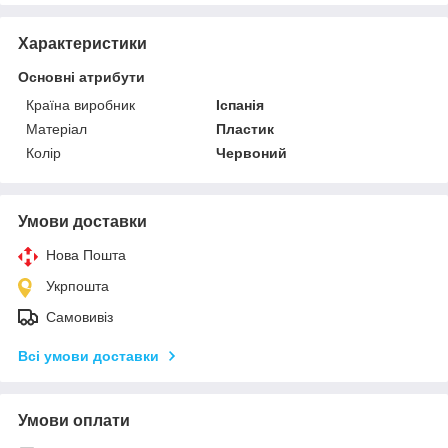
Характеристики
Основні атрибути
Країна виробник
Іспанія
Матеріал
Пластик
Колір
Червоний
Умови доставки
Нова Пошта
Укрпошта
Самовивіз
Всі умови доставки
Умови оплати