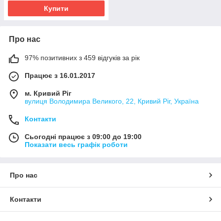
Купити
Про нас
97% позитивних з 459 відгуків за рік
Працює з 16.01.2017
м. Кривий Ріг
вулиця Володимира Великого, 22, Кривий Ріг, Україна
Контакти
Сьогодні працює з 09:00 до 19:00
Показати весь графік роботи
Про нас
Контакти