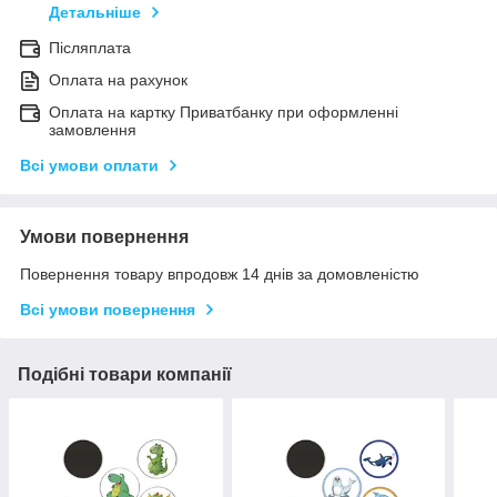
Детальніше
Післяплата
Оплата на рахунок
Оплата на картку Приватбанку при оформленні
замовлення
Всі умови оплати
Умови повернення
Повернення товару впродовж 14 днів за домовленістю
Всі умови повернення
Подібні товари компанії