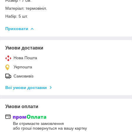
Розмір - 7 см.
Матеріал: термовініл.
Набір: 5 шт.
Приховати
Умови доставки
Нова Пошта
Укрпошта
Самовивіз
Всі умови доставки
Умови оплати
Ви отримаєте замовлення
або гроші повернуться на вашу картку