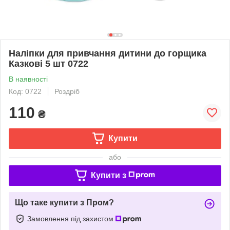
Наліпки для привчання дитини до горщика
Казкові 5 шт 0722
В наявності
Код: 0722
Роздріб
110
₴
Купити
або
Купити з
Що таке купити з Пром?
Замовлення під захистом