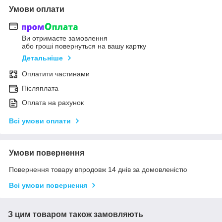
Умови оплати
Ви отримаєте замовлення
або гроші повернуться на вашу картку
Детальніше
Оплатити частинами
Післяплата
Оплата на рахунок
Всі умови оплати
Умови повернення
Повернення товару впродовж 14 днів за домовленістю
Всі умови повернення
З цим товаром також замовляють