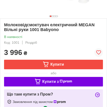
Молоковідсмоктувач електричний MEGAN
Вільні руки 1001 Babyono
В наявності
Код: 1001
Роздріб
3 996
₴
Купити
або
Купити з
Що таке купити з Пром?
Замовлення під захистом