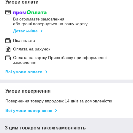
Умови оплати
Ви отримаєте замовлення
або гроші повернуться на вашу картку
Детальніше
Післяплата
Оплата на рахунок
Оплата на картку Приватбанку при оформленні
замовлення
Всі умови оплати
Умови повернення
Повернення товару впродовж 14 днів за домовленістю
Всі умови повернення
З цим товаром також замовляють