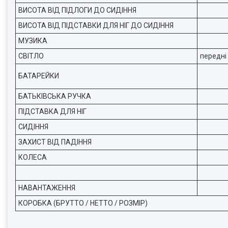
ВИСОТА ВІД ПІДЛОГИ ДО СИДІННЯ
ВИСОТА ВІД ПІДСТАВКИ ДЛЯ НІГ ДО СИДІННЯ
МУЗИКА
СВІТЛО
передні
БАТАРЕЙКИ
БАТЬКІВСЬКА РУЧКА
ПІДСТАВКА ДЛЯ НІГ
СИДІННЯ
ЗАХИСТ ВІД ПАДІННЯ
КОЛЕСА
НАВАНТАЖЕННЯ
КОРОБКА (БРУТТО / НЕТТО / РОЗМІР)