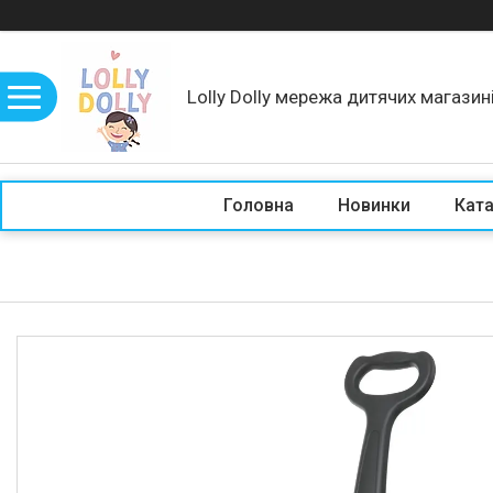
Lolly Dolly мережа дитячих магазин
Головна
Новинки
Кат