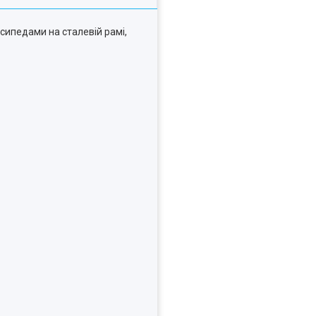
осипедами на сталевій рамі,