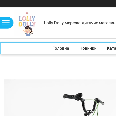
Lolly Dolly мережа дитячих магазин
Головна
Новинки
Кат