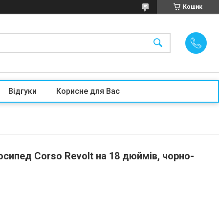
Кошик
Відгуки
Корисне для Вас
сипед Corso Revolt на 18 дюймів, чорно-