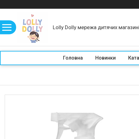
Lolly Dolly мережа дитячих магазин
Головна
Новинки
Кат