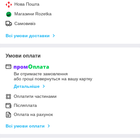
Нова Пошта
Магазини Rozetka
Самовивіз
Всі умови доставки
Умови оплати
Ви отримаєте замовлення
або гроші повернуться на вашу картку
Детальніше
Оплатити частинами
Післяплата
Оплата на рахунок
Всі умови оплати