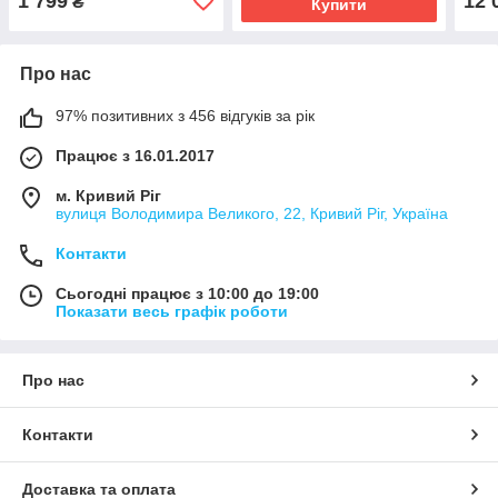
1 799
12 
₴
Купити
Про нас
97% позитивних з 456 відгуків за рік
Працює з 16.01.2017
м. Кривий Ріг
вулиця Володимира Великого, 22, Кривий Ріг, Україна
Контакти
Сьогодні працює з 10:00 до 19:00
Показати весь графік роботи
Про нас
Контакти
Доставка та оплата