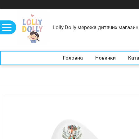
Lolly Dolly мережа дитячих магазин
Головна
Новинки
Кат