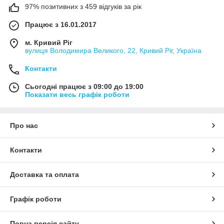
97% позитивних з 459 відгуків за рік
Працює з 16.01.2017
м. Кривий Ріг
вулиця Володимира Великого, 22, Кривий Ріг, Україна
Контакти
Сьогодні працює з 09:00 до 19:00
Показати весь графік роботи
Про нас
Контакти
Доставка та оплата
Графік роботи
Повна версія сайту