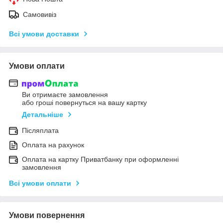
Самовивіз
Всі умови доставки
Умови оплати
Ви отримаєте замовлення
або гроші повернуться на вашу картку
Детальніше
Післяплата
Оплата на рахунок
Оплата на картку Приватбанку при оформленні
замовлення
Всі умови оплати
Умови повернення