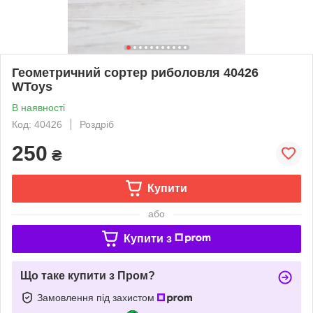
Геометричний сортер риболовля 40426
WToys
В наявності
Код: 40426
Роздріб
250
₴
Купити
або
Купити з
Що таке купити з Пром?
Замовлення під захистом