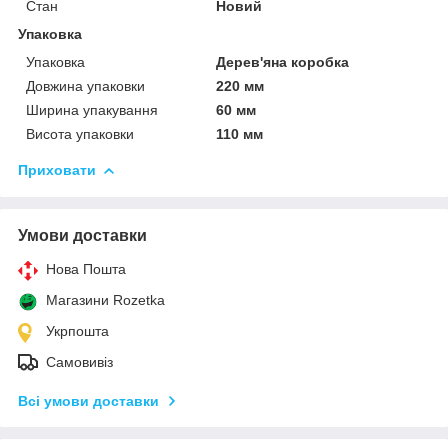
Стан
Новий
Упаковка
Упаковка
Дерев'яна коробка
Довжина упаковки
220 мм
Ширина упакування
60 мм
Висота упаковки
110 мм
Приховати
Умови доставки
Нова Пошта
Магазини Rozetka
Укрпошта
Самовивіз
Всі умови доставки