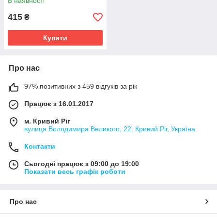
В наявності
415
₴
Купити
Про нас
97% позитивних з 459 відгуків за рік
Працює з 16.01.2017
м. Кривий Ріг
вулиця Володимира Великого, 22, Кривий Ріг, Україна
Контакти
Сьогодні працює з 09:00 до 19:00
Показати весь графік роботи
Про нас