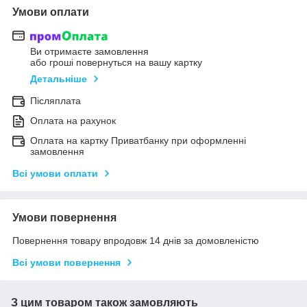
Умови оплати
Ви отримаєте замовлення
або гроші повернуться на вашу картку
Детальніше
Післяплата
Оплата на рахунок
Оплата на картку Приватбанку при оформленні
замовлення
Всі умови оплати
Умови повернення
Повернення товару впродовж 14 днів за домовленістю
Всі умови повернення
З цим товаром також замовляють