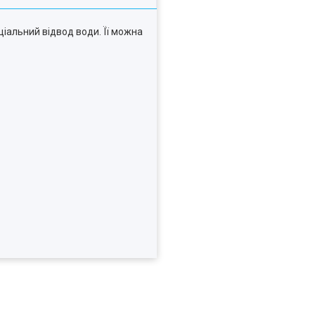
ціальний відвод води. Її можна