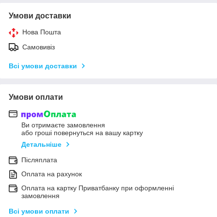
Умови доставки
Нова Пошта
Самовивіз
Всі умови доставки
Умови оплати
Ви отримаєте замовлення
або гроші повернуться на вашу картку
Детальніше
Післяплата
Оплата на рахунок
Оплата на картку Приватбанку при оформленні
замовлення
Всі умови оплати