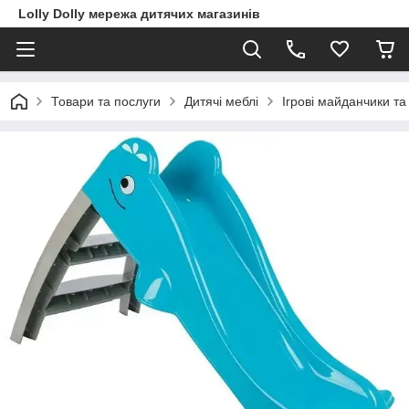
Lolly Dolly мережа дитячих магазинів
Товари та послуги
Дитячі меблі
Ігрові майданчики та