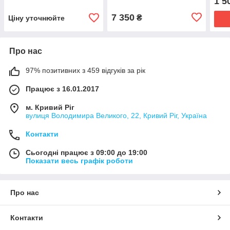
1 5
7 350
₴
Ціну уточнюйте
Про нас
97% позитивних з 459 відгуків за рік
Працює з 16.01.2017
м. Кривий Ріг
вулиця Володимира Великого, 22, Кривий Ріг, Україна
Контакти
Сьогодні працює з 09:00 до 19:00
Показати весь графік роботи
Про нас
Контакти