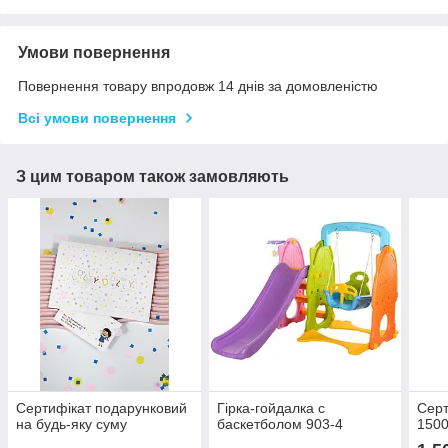
Умови повернення
Повернення товару впродовж 14 днів за домовленістю
Всі умови повернення
З цим товаром також замовляють
Сертифікат подарунковий
Гірка-гойдалка с
Серт
на будь-яку суму
баскетболом 903-4
1500