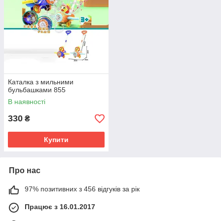
Каталка з мильними
бульбашками 855
В наявності
330
₴
Купити
Про нас
97% позитивних з 456 відгуків за рік
Працює з 16.01.2017