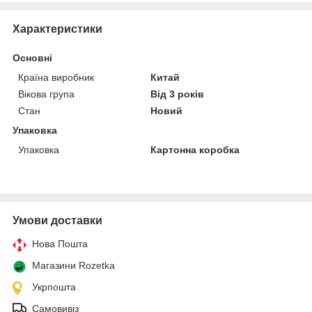
Характеристики
Основні
Країна виробник
Китай
Вікова група
Від 3 років
Стан
Новий
Упаковка
Упаковка
Картонна коробка
Умови доставки
Нова Пошта
Магазини Rozetka
Укрпошта
Самовивіз