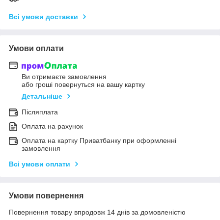
Всі умови доставки
Умови оплати
Ви отримаєте замовлення
або гроші повернуться на вашу картку
Детальніше
Післяплата
Оплата на рахунок
Оплата на картку Приватбанку при оформленні
замовлення
Всі умови оплати
Умови повернення
Повернення товару впродовж 14 днів за домовленістю