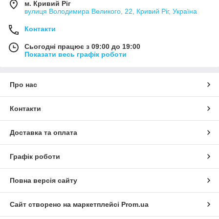
м. Кривий Ріг
вулиця Володимира Великого, 22, Кривий Ріг, Україна
Контакти
Сьогодні працює з 09:00 до 19:00
Показати весь графік роботи
Про нас
Контакти
Доставка та оплата
Графік роботи
Повна версія сайту
Сайт створено на маркетплейсі
Prom.ua