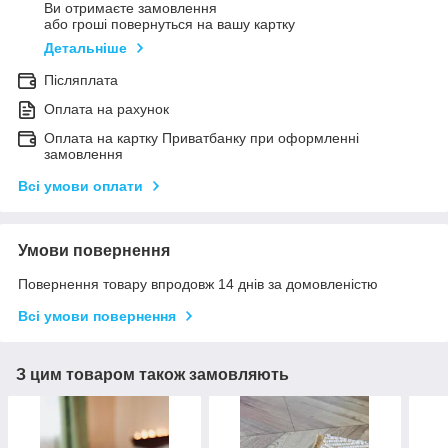
Ви отримаєте замовлення
або гроші повернуться на вашу картку
Детальніше
Післяплата
Оплата на рахунок
Оплата на картку Приватбанку при оформленні
замовлення
Всі умови оплати
Умови повернення
Повернення товару впродовж 14 днів за домовленістю
Всі умови повернення
З цим товаром також замовляють