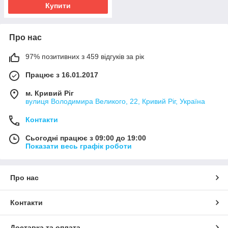
Купити
Про нас
97% позитивних з 459 відгуків за рік
Працює з 16.01.2017
м. Кривий Ріг
вулиця Володимира Великого, 22, Кривий Ріг, Україна
Контакти
Сьогодні працює з 09:00 до 19:00
Показати весь графік роботи
Про нас
Контакти
Доставка та оплата