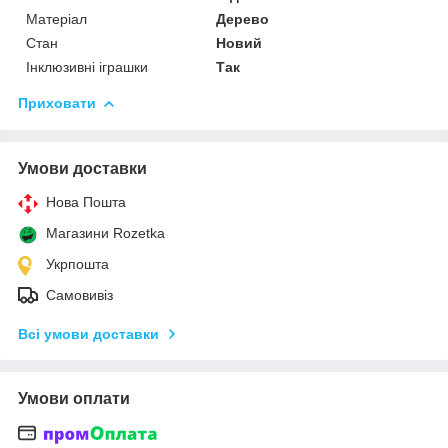
Матеріал
Дерево
Стан
Новий
Інклюзивні іграшки
Так
Приховати
Умови доставки
Нова Пошта
Магазини Rozetka
Укрпошта
Самовивіз
Всі умови доставки
Умови оплати