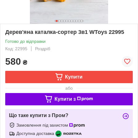
Дерев'яна каталка-сортер 3в1 WToys 22995
Готово до відправки
Код: 22995
Роздріб
580
₴
Купити
або
Купити з
Що таке купити з Пром?
Замовлення під захистом
Доступна доставка