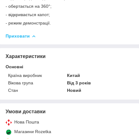
- обертається на 360°;
- відкривається капот;
- режим демонстрації.
Приховати
Характеристики
Основні
Країна виробник
Китай
Вікова група
Від 3 років
Стан
Новий
Умови доставки
Нова Пошта
Магазини Rozetka