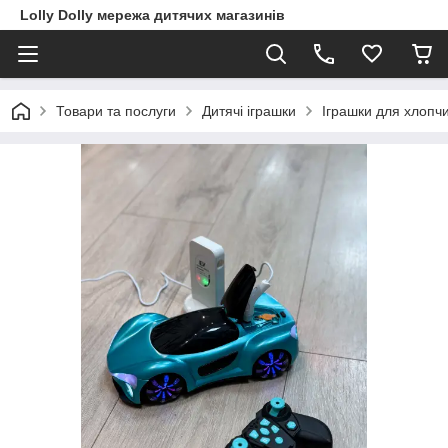
Lolly Dolly мережа дитячих магазинів
Товари та послуги
Дитячі іграшки
Іграшки для хлопчи