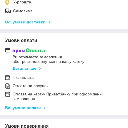
Укрпошта
Самовивіз
Всі умови доставки
Умови оплати
Ви отримаєте замовлення
або гроші повернуться на вашу картку
Детальніше
Післяплата
Оплата на рахунок
Оплата на картку Приватбанку при оформленні
замовлення
Всі умови оплати
Умови повернення