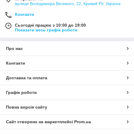
вулиця Володимира Великого, 22, Кривий Ріг, Україна
Контакти
Сьогодні працює з 10:00 до 19:00
Показати весь графік роботи
Про нас
Контакти
Доставка та оплата
Графік роботи
Повна версія сайту
Сайт створено на маркетплейсі
Prom.ua