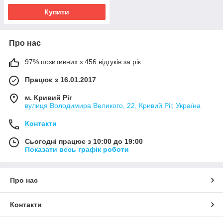
Купити
Про нас
97% позитивних з 456 відгуків за рік
Працює з 16.01.2017
м. Кривий Ріг
вулиця Володимира Великого, 22, Кривий Ріг, Україна
Контакти
Сьогодні працює з 10:00 до 19:00
Показати весь графік роботи
Про нас
Контакти