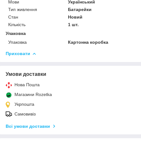
Мови
Український
Тип живлення
Батарейки
Стан
Новий
Кількість
1 шт.
Упаковка
Упаковка
Картонна коробка
Приховати
Умови доставки
Нова Пошта
Магазини Rozetka
Укрпошта
Самовивіз
Всі умови доставки