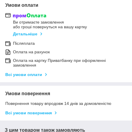
Умови оплати
Ви отримаєте замовлення
або гроші повернуться на вашу картку
Детальніше
Післяплата
Оплата на рахунок
Оплата на картку Приватбанку при оформленні
замовлення
Всі умови оплати
Умови повернення
Повернення товару впродовж 14 днів за домовленістю
Всі умови повернення
З цим товаром також замовляють