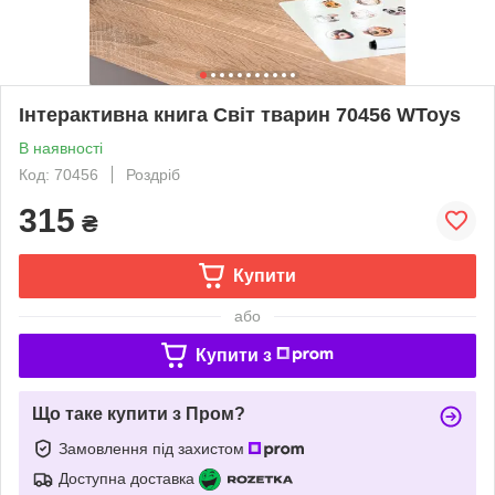
Інтерактивна книга Світ тварин 70456 WToys
В наявності
Код: 70456
Роздріб
315
₴
Купити
або
Купити з
Що таке купити з Пром?
Замовлення під захистом
Доступна доставка