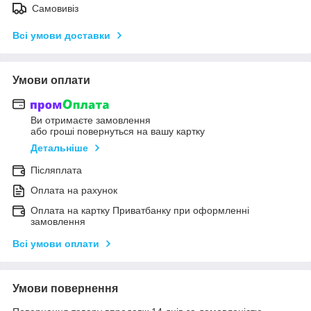
Самовивіз
Всі умови доставки
Умови оплати
Ви отримаєте замовлення
або гроші повернуться на вашу картку
Детальніше
Післяплата
Оплата на рахунок
Оплата на картку Приватбанку при оформленні
замовлення
Всі умови оплати
Умови повернення