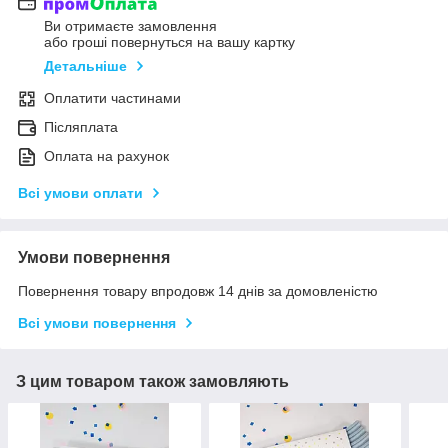
Ви отримаєте замовлення
або гроші повернуться на вашу картку
Детальніше
Оплатити частинами
Післяплата
Оплата на рахунок
Всі умови оплати
Умови повернення
Повернення товару впродовж 14 днів за домовленістю
Всі умови повернення
З цим товаром також замовляють