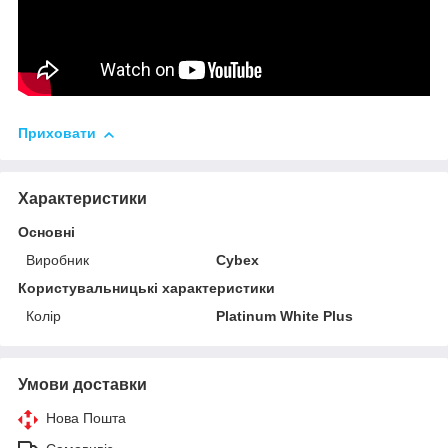
Приховати
Характеристики
Основні
Виробник
Cybex
Користувальницькі характеристики
Колір
Platinum White Plus
Умови доставки
Нова Пошта