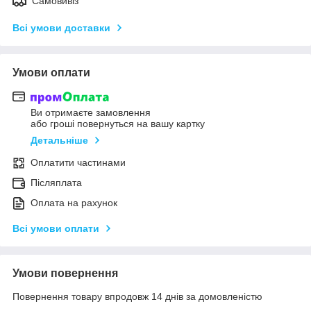
Самовивіз
Всі умови доставки
Умови оплати
Ви отримаєте замовлення
або гроші повернуться на вашу картку
Детальніше
Оплатити частинами
Післяплата
Оплата на рахунок
Всі умови оплати
Умови повернення
Повернення товару впродовж 14 днів за домовленістю