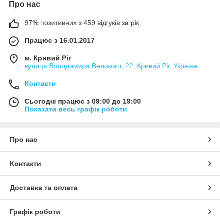
Про нас
97% позитивних з 459 відгуків за рік
Працює з 16.01.2017
м. Кривий Ріг
вулиця Володимира Великого, 22, Кривий Ріг, Україна
Контакти
Сьогодні працює з 09:00 до 19:00
Показати весь графік роботи
Про нас
Контакти
Доставка та оплата
Графік роботи