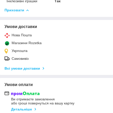
Інклюзивні іграшки
Так
Приховати
Умови доставки
Нова Пошта
Магазини Rozetka
Укрпошта
Самовивіз
Всі умови доставки
Умови оплати
Ви отримаєте замовлення
або гроші повернуться на вашу картку
Детальніше