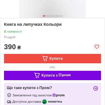
Книга на липучках Кольори
В наявності
Роздріб
390
₴
Купити
або
Купити з
Що таке купити з Пром?
Замовлення під захистом
Доступна доставка