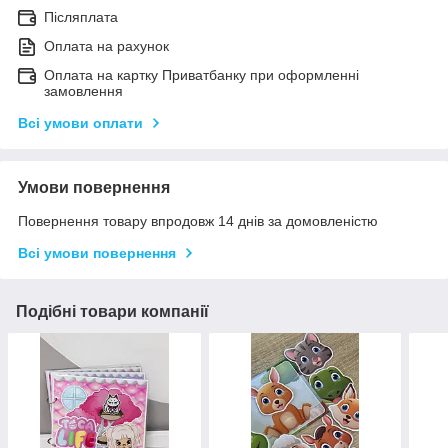
Післяплата
Оплата на рахунок
Оплата на картку Приватбанку при оформленні
замовлення
Всі умови оплати
Умови повернення
Повернення товару впродовж 14 днів за домовленістю
Всі умови повернення
Подібні товари компанії