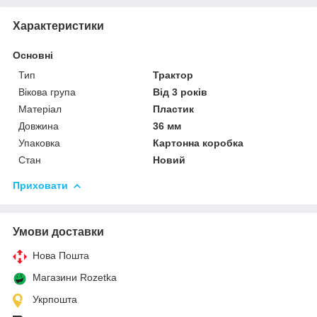
Характеристики
Основні
Тип
Трактор
Вікова група
Від 3 років
Матеріал
Пластик
Довжина
36 мм
Упаковка
Картонна коробка
Стан
Новий
Приховати
Умови доставки
Нова Пошта
Магазини Rozetka
Укрпошта