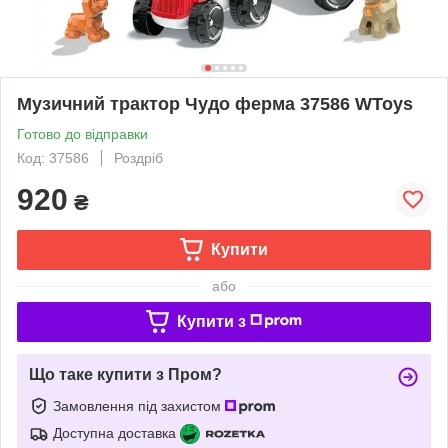
Музичний трактор Чудо ферма 37586 WToys
Готово до відправки
Код: 37586
Роздріб
920
₴
Купити
або
Купити з
Що таке купити з Пром?
Замовлення під захистом
Доступна доставка