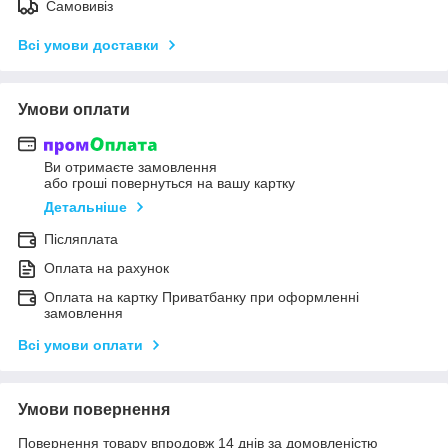
Самовивіз
Всі умови доставки
Умови оплати
Ви отримаєте замовлення
або гроші повернуться на вашу картку
Детальніше
Післяплата
Оплата на рахунок
Оплата на картку Приватбанку при оформленні
замовлення
Всі умови оплати
Умови повернення
Повернення товару впродовж 14 днів за домовленістю