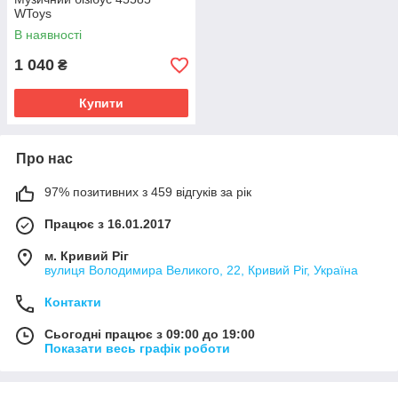
WToys
В наявності
1 040
₴
Купити
Про нас
97% позитивних з 459 відгуків за рік
Працює з 16.01.2017
м. Кривий Ріг
вулиця Володимира Великого, 22, Кривий Ріг, Україна
Контакти
Сьогодні працює з 09:00 до 19:00
Показати весь графік роботи