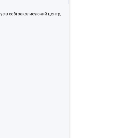
є в собі заколисуючий центр,