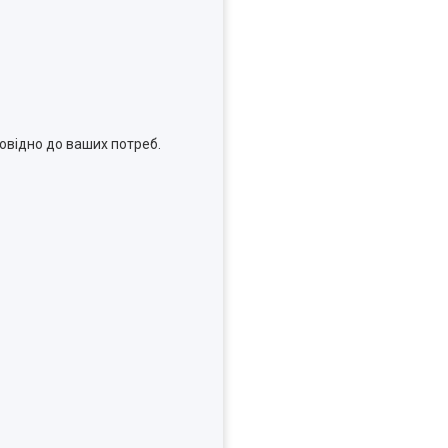
овідно до ваших потреб.