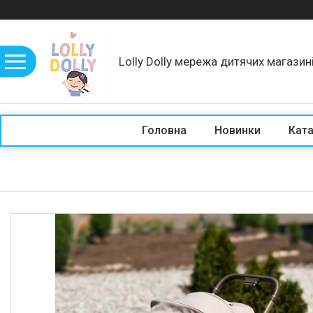
Lolly Dolly мережа дитячих магазин
Головна
Новинки
Кат