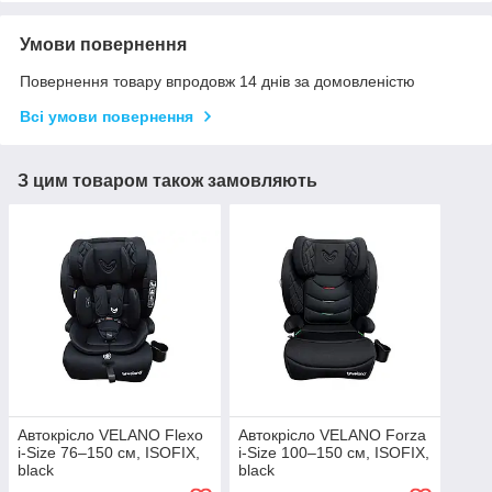
Умови повернення
Повернення товару впродовж 14 днів за домовленістю
Всі умови повернення
З цим товаром також замовляють
Автокрісло VELANO Flexo
Автокрісло VELANO Forza
i-Size 76–150 см, ISOFIX,
i-Size 100–150 см, ISOFIX,
black
black