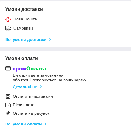
Умови доставки
Нова Пошта
Самовивіз
Всі умови доставки
Умови оплати
Ви отримаєте замовлення
або гроші повернуться на вашу картку
Детальніше
Оплатити частинами
Післяплата
Оплата на рахунок
Всі умови оплати