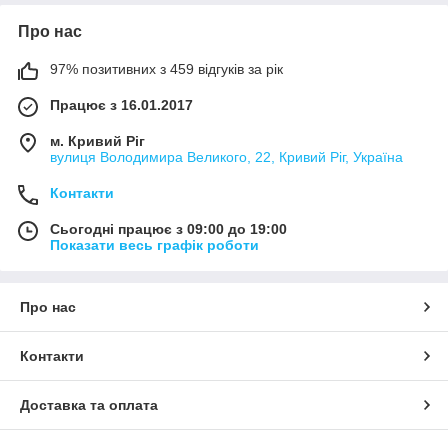
Про нас
97% позитивних з 459 відгуків за рік
Працює з 16.01.2017
м. Кривий Ріг
вулиця Володимира Великого, 22, Кривий Ріг, Україна
Контакти
Сьогодні працює з 09:00 до 19:00
Показати весь графік роботи
Про нас
Контакти
Доставка та оплата