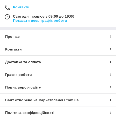
Контакти
Сьогодні працює з 09:00 до 19:00
Показати весь графік роботи
Про нас
Контакти
Доставка та оплата
Графік роботи
Повна версія сайту
Сайт створено на маркетплейсі
Prom.ua
Політика конфіденційності