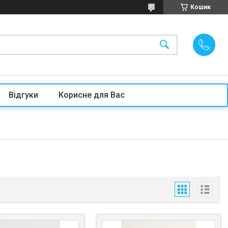
Кошик
Відгуки
Корисне для Вас