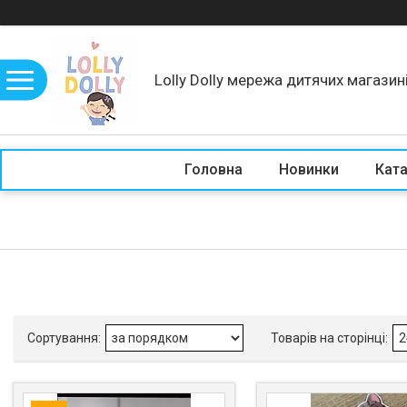
Lolly Dolly мережа дитячих магазин
Головна
Новинки
Кат